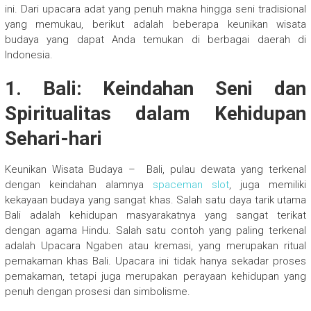
ini. Dari upacara adat yang penuh makna hingga seni tradisional
yang memukau, berikut adalah beberapa keunikan wisata
budaya yang dapat Anda temukan di berbagai daerah di
Indonesia.
1. Bali: Keindahan Seni dan
Spiritualitas dalam Kehidupan
Sehari-hari
Keunikan Wisata Budaya – Bali, pulau dewata yang terkenal
dengan keindahan alamnya
spaceman slot
, juga memiliki
kekayaan budaya yang sangat khas. Salah satu daya tarik utama
Bali adalah kehidupan masyarakatnya yang sangat terikat
dengan agama Hindu. Salah satu contoh yang paling terkenal
adalah Upacara Ngaben atau kremasi, yang merupakan ritual
pemakaman khas Bali. Upacara ini tidak hanya sekadar proses
pemakaman, tetapi juga merupakan perayaan kehidupan yang
penuh dengan prosesi dan simbolisme.