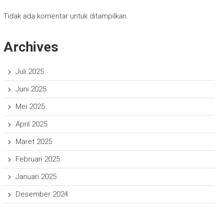
Tidak ada komentar untuk ditampilkan.
Archives
Juli 2025
Juni 2025
Mei 2025
April 2025
Maret 2025
Februari 2025
Januari 2025
Desember 2024