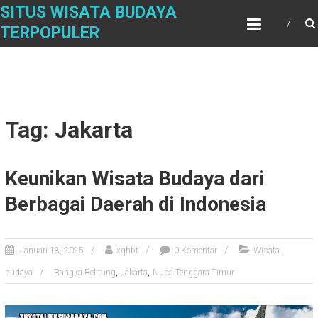
Skip
SITUS WISATA BUDAYA
to
TERPOPULER
content
Tag: Jakarta
Keunikan Wisata Budaya dari
Berbagai Daerah di Indonesia
Januari 18, 2025
xqhbt
0 Komentar
Wisata
,
,
budaya
Bangka Belitung
Jakarta
Nusa Tenggara Timur