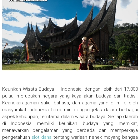
Keunikan Wisata Budaya – Indonesia, dengan lebih dari 17.000
pulau, merupakan negara yang kaya akan budaya dan tradisi.
Keanekaragaman suku, bahasa, dan agama yang di miliki oleh
masyarakat Indonesia tercermin dengan jelas dalam berbagai
aspek kehidupan, terutama dalam wisata budaya. Setiap daerah
di Indonesia memiliki keunikan budaya yang memikat,
menawarkan pengalaman yang berbeda dan memperkaya
pengetahuan
slot dana
tentang warisan nenek moyang bangsa