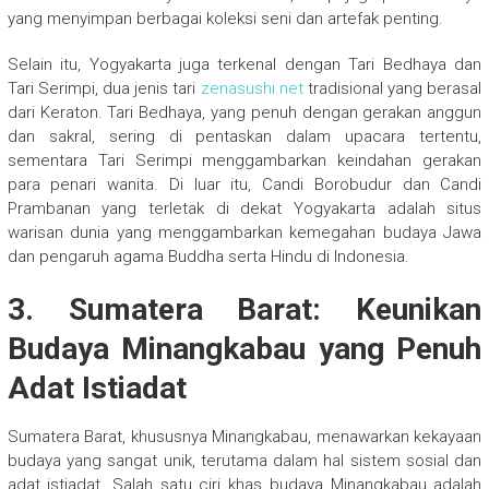
yang menyimpan berbagai koleksi seni dan artefak penting.
Selain itu, Yogyakarta juga terkenal dengan Tari Bedhaya dan
Tari Serimpi, dua jenis tari
zenasushi.net
tradisional yang berasal
dari Keraton. Tari Bedhaya, yang penuh dengan gerakan anggun
dan sakral, sering di pentaskan dalam upacara tertentu,
sementara Tari Serimpi menggambarkan keindahan gerakan
para penari wanita. Di luar itu, Candi Borobudur dan Candi
Prambanan yang terletak di dekat Yogyakarta adalah situs
warisan dunia yang menggambarkan kemegahan budaya Jawa
dan pengaruh agama Buddha serta Hindu di Indonesia.
3. Sumatera Barat: Keunikan
Budaya Minangkabau yang Penuh
Adat Istiadat
Sumatera Barat, khususnya Minangkabau, menawarkan kekayaan
budaya yang sangat unik, terutama dalam hal sistem sosial dan
adat istiadat. Salah satu ciri khas budaya Minangkabau adalah