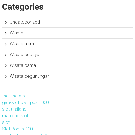
Categories
Uncategorized
Wisata
Wisata alam
Wisata budaya
Wisata pantai
Wisata pegunungan
thailand slot
gates of olympus 1000
slot thailand
mahjong slot
slot
Slot Bonus 100