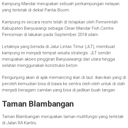
Kampung Mandar merupakan sebuah perkampungan nelayan
yang terletak di dekat Pantai Boom.
Kampung ini secara resmi telah di tetapkan oleh Pemerintah
Kabupaten Banyuwangi sebagai Clean Mandar Fish Centre.
Peresmian di lakukan pada September 2018 silam.
Letaknya yang berada di Jalur Lintas Timur (JLT), membuat
kampung ini menjadi tempat wisata strategis. JLT sendiri
merupakan akses pinggiran Banyuwwangi dari utara hingga
selatan menggunakan konstruksi beton.
Pengunjung akan di ajak memancing ikan di laut. ikan-ikan yang di
peroleh kemudian bisa di bawa ke sentra oleh-oleh untuk di olah
menjadi beragam camilan yang bisa di jadikan buah tangan.
Taman Blambangan
Taman Blambangan merupakan taman multifungsi yang terletak
di Jalan RA Kartini,