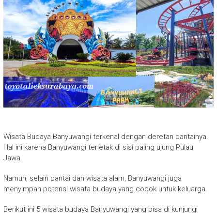
Wisata Budaya Banyuwangi terkenal dengan deretan pantainya.
Hal ini karena Banyuwangi terletak di sisi paling ujung Pulau
Jawa.
Namun, selain pantai dan wisata alam, Banyuwangi juga
menyimpan potensi wisata budaya yang cocok untuk keluarga.
Berikut ini 5 wisata budaya Banyuwangi yang bisa di kunjungi