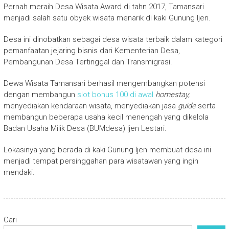
Pernah meraih Desa Wisata Award di tahn 2017, Tamansari
menjadi salah satu obyek wisata menarik di kaki Gunung Ijen.
Desa ini dinobatkan sebagai desa wisata terbaik dalam kategori
pemanfaatan jejaring bisnis dari Kementerian Desa,
Pembangunan Desa Tertinggal dan Transmigrasi.
Dewa Wisata Tamansari berhasil mengembangkan potensi
dengan membangun
slot bonus 100 di awal
homestay,
menyediakan kendaraan wisata, menyediakan jasa
guide
serta
membangun beberapa usaha kecil menengah yang dikelola
Badan Usaha Milik Desa (BUMdesa) Ijen Lestari.
Lokasinya yang berada di kaki Gunung Ijen membuat desa ini
menjadi tempat persinggahan para wisatawan yang ingin
mendaki.
Cari