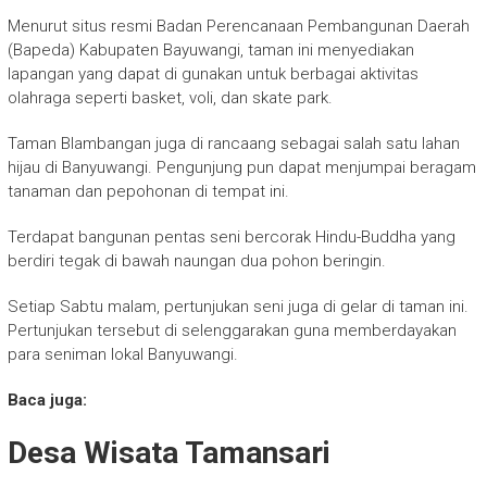
Menurut situs resmi Badan Perencanaan Pembangunan Daerah
(Bapeda) Kabupaten Bayuwangi, taman ini menyediakan
lapangan yang dapat di gunakan untuk berbagai aktivitas
olahraga seperti basket, voli, dan skate park.
Taman Blambangan juga di rancaang sebagai salah satu lahan
hijau di Banyuwangi. Pengunjung pun dapat menjumpai beragam
tanaman dan pepohonan di tempat ini.
Terdapat bangunan pentas seni bercorak Hindu-Buddha yang
berdiri tegak di bawah naungan dua pohon beringin.
Setiap Sabtu malam, pertunjukan seni juga di gelar di taman ini.
Pertunjukan tersebut di selenggarakan guna memberdayakan
para seniman lokal Banyuwangi.
Baca juga:
Desa Wisata Tamansari