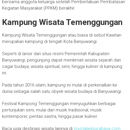
bersama anggota keluarga setelah Pemberlakuan Pembatasan
Kegiatan Masyarakat (PPKM) berakhir.
Kampung Wisata Temenggungan
Kampung Wisata Temenggungan atau biasa di sebut Kawitan
merupakan kampung di tengah Kota Banyuwangi.
Seperti di lansir dari situs resmi Pemerintah Kabupaten
Banyuwangi, pengunjung dapat menikmati wisata sejarah dan
cagar budaya, wisata spiritual, seni, hingga kuliner di kampung
ini.
Pada tahun 2016 silam, kampung ini mulai di perkenalkan ke
dunia sebagai salah satu obyek wisata budaya di Banyuwangi.
Festival Kampong Temenggungan menyuguhkan berbagai
pertunjukan seni, mulai dari musik tradisional, musik
kontemporer, pentas sastra, hingga pasar kuliner.
Baca juga destinasi wisata lainnya di
toyotalieksurabaya.com