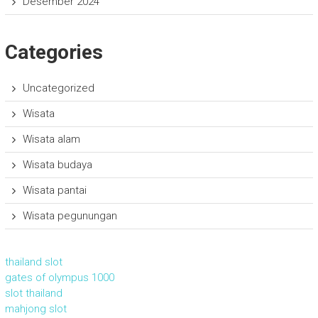
Desember 2024
Categories
Uncategorized
Wisata
Wisata alam
Wisata budaya
Wisata pantai
Wisata pegunungan
thailand slot
gates of olympus 1000
slot thailand
mahjong slot