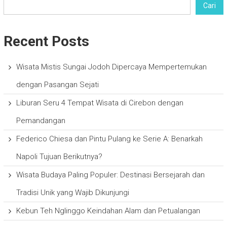
Cari
Recent Posts
Wisata Mistis Sungai Jodoh Dipercaya Mempertemukan
dengan Pasangan Sejati
Liburan Seru 4 Tempat Wisata di Cirebon dengan
Pemandangan
Federico Chiesa dan Pintu Pulang ke Serie A: Benarkah
Napoli Tujuan Berikutnya?
Wisata Budaya Paling Populer: Destinasi Bersejarah dan
Tradisi Unik yang Wajib Dikunjungi
Kebun Teh Nglinggo Keindahan Alam dan Petualangan