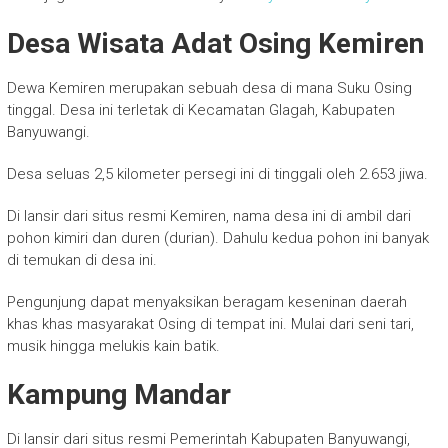
Desa Wisata Adat Osing Kemiren
Dewa Kemiren merupakan sebuah desa di mana Suku Osing
tinggal. Desa ini terletak di Kecamatan Glagah, Kabupaten
Banyuwangi.
Desa seluas 2,5 kilometer persegi ini di tinggali oleh 2.653 jiwa.
Di lansir dari situs resmi Kemiren, nama desa ini di ambil dari
pohon kimiri dan duren (durian). Dahulu kedua pohon ini banyak
di temukan di desa ini.
Pengunjung dapat menyaksikan beragam keseninan daerah
khas khas masyarakat Osing di tempat ini. Mulai dari seni tari,
musik hingga melukis kain batik.
Kampung Mandar
Di lansir dari situs resmi Pemerintah Kabupaten Banyuwangi,