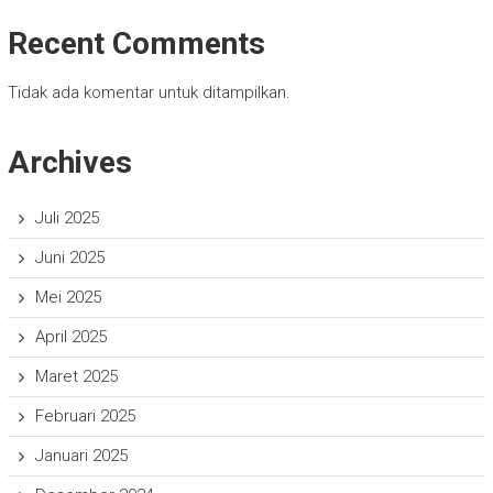
Recent Comments
Tidak ada komentar untuk ditampilkan.
Archives
Juli 2025
Juni 2025
Mei 2025
April 2025
Maret 2025
Februari 2025
Januari 2025