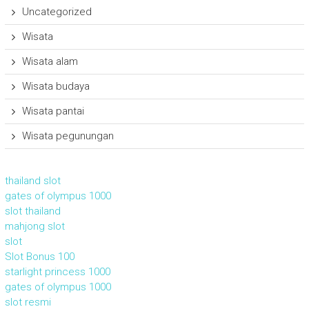
Uncategorized
Wisata
Wisata alam
Wisata budaya
Wisata pantai
Wisata pegunungan
thailand slot
gates of olympus 1000
slot thailand
mahjong slot
slot
Slot Bonus 100
starlight princess 1000
gates of olympus 1000
slot resmi