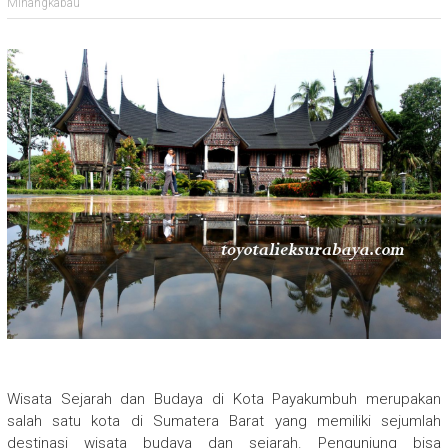
Minangkabau
Wisata Sejarah dan Budaya di Kota Payakumbuh merupakan
salah satu kota di Sumatera Barat yang memiliki sejumlah
destinasi wisata budaya dan sejarah. Pengunjung bisa