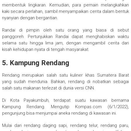
membentuk lingkaran. Kemudian, para pemain melangkahkan
kaki secara perlahan, sambil menyampaikan cerita dalam bentuk
nyanyian dengan bergantian.
Randai di pimpin oleh satu orang yang biasa di sebut
panggoreh. Pertunjukkan Randai dapat menghabiskan waktu
selama satu hingga lima jam, dengan mengambil cerita dari
kisah kehidupan nyata di tengah masyarakat.
5. Kampung Rendang
Rendang merupakan salah satu kuliner khas Sumatera Barat
yang sudah mendunia. Bahkan, rendang di nobatkan sebagai
salah satu makanan terlezat di dunia versi CNN.
Di Kota Payakumbuh, terdapat suatu kawasan bernama
Kampung Rendang. Mengutip Kompas.com (6/1/2022),
pengunjung bisa menjumpai aneka rendang di kawasan ini.
Mulai dari rendang daging sapi, rendang telur, rendang paru,