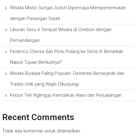
Wisata Mistis Sungai Jodoh Dipercaya Mempertemukan
dengan Pasangan Sejati
Liburan Seru 4 Tempat Wisata di Cirebon dengan
Pemandangan
Federico Chiesa dan Pintu Pulang ke Serie A: Benarkah
Napoli Tujuan Berikutnya?
Wisata Budaya Paling Populer: Destinasi Bersejarah dan
Tradisi Unik yang Wajib Dikunjungi
Kebun Teh Nglinggo Keindahan Alam dan Petualangan
Recent Comments
Tidak ada komentar untuk ditampilkan.