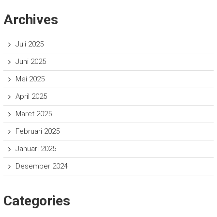
Archives
Juli 2025
Juni 2025
Mei 2025
April 2025
Maret 2025
Februari 2025
Januari 2025
Desember 2024
Categories