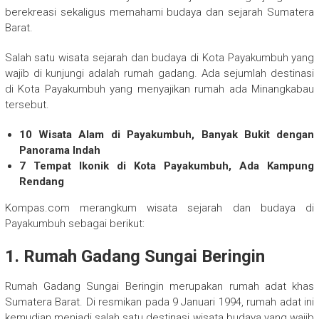
berekreasi sekaligus memahami budaya dan sejarah Sumatera
Barat.
Salah satu wisata sejarah dan budaya di Kota Payakumbuh yang
wajib di kunjungi adalah rumah gadang. Ada sejumlah destinasi
di Kota Payakumbuh yang menyajikan rumah ada Minangkabau
tersebut.
10 Wisata Alam di Payakumbuh, Banyak Bukit dengan
Panorama Indah
7 Tempat Ikonik di Kota Payakumbuh, Ada Kampung
Rendang
Kompas.com merangkum wisata sejarah dan budaya di
Payakumbuh sebagai berikut:
1. Rumah Gadang Sungai Beringin
Rumah Gadang Sungai Beringin merupakan rumah adat khas
Sumatera Barat. Di resmikan pada 9 Januari 1994, rumah adat ini
kemudian menjadi salah satu destinasi wisata budaya yang wajib