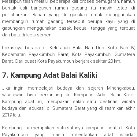
Meskipun telah melalui beberapa kali proses pemugaran, namun
bentuk asli bangunan rumah gadang itu masih tetap di
pertahankan. Bahan yang di gunakan untuk menggunakan
membangun rumah gadang tersebut berupa kayu yang di
gabungkan menggunakan pasak, kecuali tangga yang terbuat
dari batu di lapis semen.
Lokasinya berada di Kelurahan Balai Nan Duo Koto Nan IV,
Kecamatan Payakumbuh Barat, Kota Payakumbuh, Sumatera
Barat. Dari pusat Kota Payakumbuh berjarak sekitar 20 km.
7. Kampung Adat Balai Kaliki
Jika ingin mempelajari budaya dan sejarah Minangkabau,
wisatawan bisa berkunjung ke Kampung Adat Balai Kaliki.
Kampung adat ini, merupakan salah satu destinasi wisata
budaya dan edukasi di Sumatera Barat yang di resmikan akhir
2019 lalu.
Kampung ini merupakan satu-satunya kampung adat di Kota
Payakumbuh yang masih melestarikan adat istiadat