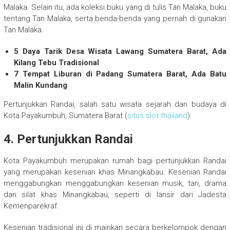
Malaka. Selain itu, ada koleksi buku yang di tulis Tan Malaka, buku
tentang Tan Malaka, serta benda-benda yang pernah di gunakan
Tan Malaka.
5 Daya Tarik Desa Wisata Lawang Sumatera Barat, Ada
Kilang Tebu Tradisional
7 Tempat Liburan di Padang Sumatera Barat, Ada Batu
Malin Kundang
Pertunjukkan Randai, salah satu wisata sejarah dan budaya di
Kota Payakumbuh, Sumatera Barat (
situs slot thailand
)
4. Pertunjukkan Randai
Kota Payakumbuh merupakan rumah bagi pertunjukkan Randai
yang merupakan kesenian khas Minangkabau. Kesenian Randai
menggabungkan menggabungkan kesenian musik, tari, drama
dan silat khas Minangkabau, seperti di lansir dari Jadesta
Kemenparekraf.
Kesenian tradisional ini di mainkan secara berkelompok dengan