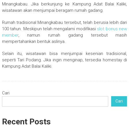
Minangkabau. Jika berkunjung ke Kampung Adat Balai Kaliki,
wisatawan akan menjumpai beragam rumah gadang.
Rumah tradisional Minangkabau tersebut, telah berusia lebih dari
100 tahun. Meskipun telah mengalami modifikasi
slot bonus new
member
, namun rumah gadang tersebut masih
mempertahankan bentuk aslinya.
Selain itu, wisatawan bisa menjumpai kesenian tradisional,
seperti Tari Podang. Jika ingin menginap, tersedia homestay di
Kampung Adat Balai Kaliki.
Cari
Cari
Recent Posts