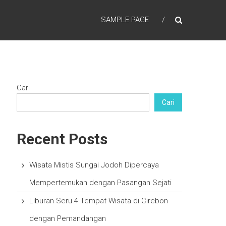
SAMPLE PAGE
Cari
Cari
Recent Posts
Wisata Mistis Sungai Jodoh Dipercaya
Mempertemukan dengan Pasangan Sejati
Liburan Seru 4 Tempat Wisata di Cirebon
dengan Pemandangan