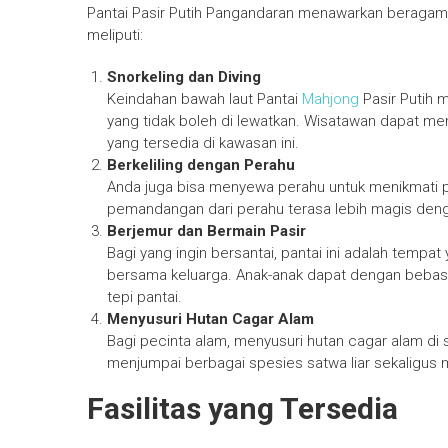
Pantai Pasir Putih Pangandaran menawarkan beragam 
meliputi:
Snorkeling dan Diving
Keindahan bawah laut Pantai
Mahjong
Pasir Putih 
yang tidak boleh di lewatkan. Wisatawan dapat me
yang tersedia di kawasan ini.
Berkeliling dengan Perahu
Anda juga bisa menyewa perahu untuk menikmati pa
pemandangan dari perahu terasa lebih magis deng
Berjemur dan Bermain Pasir
Bagi yang ingin bersantai, pantai ini adalah temp
bersama keluarga. Anak-anak dapat dengan bebas 
tepi pantai.
Menyusuri Hutan Cagar Alam
Bagi pecinta alam, menyusuri hutan cagar alam di
menjumpai berbagai spesies satwa liar sekaligus
Fasilitas yang Tersedia