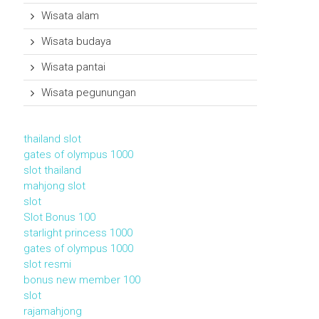
Wisata alam
Wisata budaya
Wisata pantai
Wisata pegunungan
thailand slot
gates of olympus 1000
slot thailand
mahjong slot
slot
Slot Bonus 100
starlight princess 1000
gates of olympus 1000
slot resmi
bonus new member 100
slot
rajamahjong