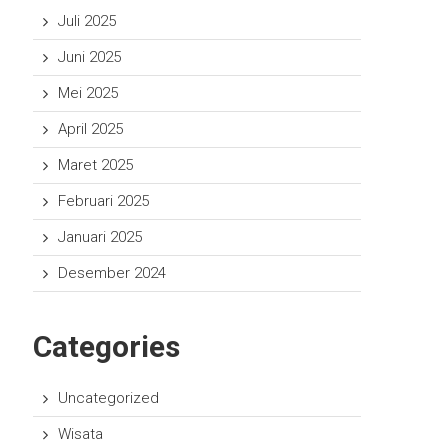
Juli 2025
Juni 2025
Mei 2025
April 2025
Maret 2025
Februari 2025
Januari 2025
Desember 2024
Categories
Uncategorized
Wisata