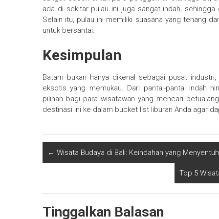
ada di sekitar pulau ini juga sangat indah, sehingg
Selain itu, pulau ini memiliki suasana yang tenang 
untuk bersantai.
Kesimpulan
Batam bukan hanya dikenal sebagai pusat industri,
eksotis yang memukau. Dari pantai-pantai indah 
pilihan bagi para wisatawan yang mencari petualan
destinasi ini ke dalam bucket list liburan Anda aga
←
Wisata Budaya di Bali: Keindahan yang Menyentuh
Top 5 Wisat
Tinggalkan Balasan