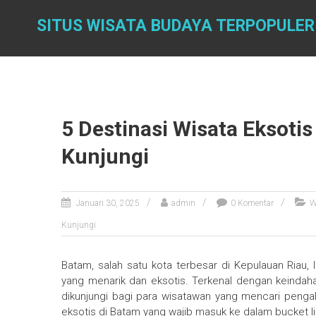
Skip
to
SITUS WISATA BUDAYA TERPOPULER
content
5 Destinasi Wisata Eksoti
Kunjungi
Januari 30, 2025
admin
0 Komentar
W
Kunjungi
Batam, salah satu kota terbesar di Kepulauan Riau
yang menarik dan eksotis. Terkenal dengan keinda
dikunjungi bagi para wisatawan yang mencari pengal
eksotis di Batam yang wajib masuk ke dalam bucket lis