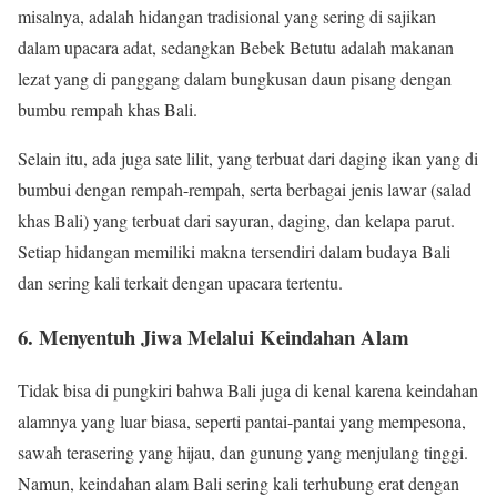
misalnya, adalah hidangan tradisional yang sering di sajikan
dalam upacara adat, sedangkan Bebek Betutu adalah makanan
lezat yang di panggang dalam bungkusan daun pisang dengan
bumbu rempah khas Bali.
Selain itu, ada juga sate lilit, yang terbuat dari daging ikan yang di
bumbui dengan rempah-rempah, serta berbagai jenis lawar (salad
khas Bali) yang terbuat dari sayuran, daging, dan kelapa parut.
Setiap hidangan memiliki makna tersendiri dalam budaya Bali
dan sering kali terkait dengan upacara tertentu.
6. Menyentuh Jiwa Melalui Keindahan Alam
Tidak bisa di pungkiri bahwa Bali juga di kenal karena keindahan
alamnya yang luar biasa, seperti pantai-pantai yang mempesona,
sawah terasering yang hijau, dan gunung yang menjulang tinggi.
Namun, keindahan alam Bali sering kali terhubung erat dengan