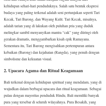
kehidupan sehari-hari penduduknya. Salah satu bentuk ekspresi
budaya yang paling terkenal adalah seni pertunjukan seperti Tari
Kecak, Tari Barong, dan Wayang Kulit. Tari Kecak, misalnya,
adalah tarian yang di lakukan oleh puluhan pria yang duduk
melingkar sambil menyanyikan mantra “cak” yang diiringi oleh
gerakan dramatis, menggambarkan kisah epik Ramayana.
Sementara itu, Tari Barong mengisahkan pertempuran antara
kebaikan (Barong) dan kejahatan (Rangda), yang penuh dengan
simbolisme dan kekuatan visual.
2. Upacara Agama dan Ritual Keagamaan
Bali terkenal dengan kehidupan spiritual yang mendalam, yang di
wujudkan dalam berbagai upacara dan ritual keagamaan. Sebagai
pulau dengan mayoritas penduduk Hindu, Bali memiliki banyak
pura yang tersebar di seluruh wilayahnya. Pura Besakih, yang