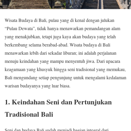
Wisata Budaya di Bali, pulau yang di kenal dengan julukan
“Pulau Dewata”, tidak hanya menawarkan pemandangan alam
yang menakjubkan, tetapi juga kaya akan budaya yang telah
berkembang selama berabad-abad. Wisata budaya di Bali
menawarkan lebih dari sekadar liburan; ini adalah perjalanan
menuju keindahan yang mampu menyentuh jiwa. Dari upacara
keagamaan yang khusyuk hingga seni tradisional yang memukau,
Bali mengundang setiap pengunjung untuk mengalami kedalaman
warisan budayanya yang luar biasa.
1. Keindahan Seni dan Pertunjukan
Tradisional Bali
Seni dan budaya Bali sudah menjadi bagian integral dari