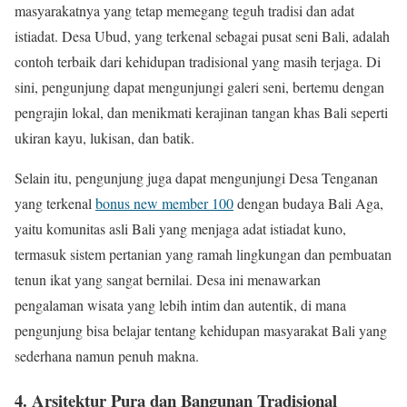
masyarakatnya yang tetap memegang teguh tradisi dan adat
istiadat. Desa Ubud, yang terkenal sebagai pusat seni Bali, adalah
contoh terbaik dari kehidupan tradisional yang masih terjaga. Di
sini, pengunjung dapat mengunjungi galeri seni, bertemu dengan
pengrajin lokal, dan menikmati kerajinan tangan khas Bali seperti
ukiran kayu, lukisan, dan batik.
Selain itu, pengunjung juga dapat mengunjungi Desa Tenganan
yang terkenal
bonus new member 100
dengan budaya Bali Aga,
yaitu komunitas asli Bali yang menjaga adat istiadat kuno,
termasuk sistem pertanian yang ramah lingkungan dan pembuatan
tenun ikat yang sangat bernilai. Desa ini menawarkan
pengalaman wisata yang lebih intim dan autentik, di mana
pengunjung bisa belajar tentang kehidupan masyarakat Bali yang
sederhana namun penuh makna.
4. Arsitektur Pura dan Bangunan Tradisional