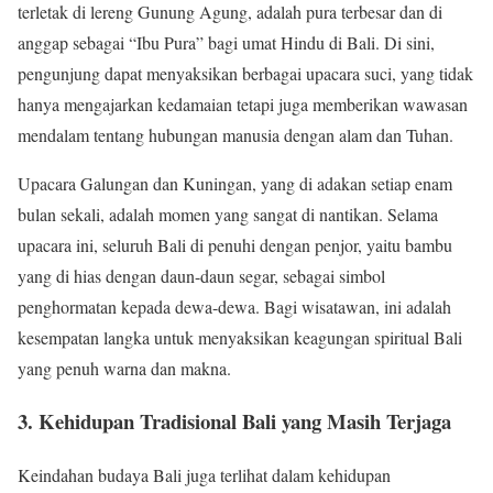
terletak di lereng Gunung Agung, adalah pura terbesar dan di
anggap sebagai “Ibu Pura” bagi umat Hindu di Bali. Di sini,
pengunjung dapat menyaksikan berbagai upacara suci, yang tidak
hanya mengajarkan kedamaian tetapi juga memberikan wawasan
mendalam tentang hubungan manusia dengan alam dan Tuhan.
Upacara Galungan dan Kuningan, yang di adakan setiap enam
bulan sekali, adalah momen yang sangat di nantikan. Selama
upacara ini, seluruh Bali di penuhi dengan penjor, yaitu bambu
yang di hias dengan daun-daun segar, sebagai simbol
penghormatan kepada dewa-dewa. Bagi wisatawan, ini adalah
kesempatan langka untuk menyaksikan keagungan spiritual Bali
yang penuh warna dan makna.
3. Kehidupan Tradisional Bali yang Masih Terjaga
Keindahan budaya Bali juga terlihat dalam kehidupan