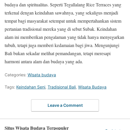
budaya dan spiritualitas. Seperti Tegallalang Rice Terraces yang
terkenal dengan keindahan sawahnya, yang sekaligus menjadi
tempat bagi masyarakat setempat untuk mempertahankan sistem
pertanian tradisional mereka yang di sebut Subak. Keindahan
alam ini memberikan pengalaman yang tidak hanya menyegarkan
tubuh, tetapi juga memberi kedamaian bagi jiwa. Mengunjungi
Bali bukan sekadar melihat pemandangan, tetapi meresapi
harmoni antara alam dan budaya yang ada.
Categories:
Wisata budaya
Tags:
Keindahan Seni
,
Tradisional Bali
,
Wisata Budaya
Leave a Comment
Situs Wisata Budaya Terpopuler