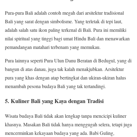
Pura-pura Bali adalah contoh megah dari arsitektur tradisional
Bali yang sarat dengan simbolisme. Yang terletak di tepi laut,
adalah salah satu ikon paling terkenal di Bali. Pura ini memiliki
nilai spiritual yang tinggi bagi umat Hindu Bali dan menawarkan
pemandangan matahari terbenam yang memukau.
Pura lainnya seperti Pura Ulun Danu Beratan di Bedugul, yang di
bangun di atas danau, juga tak kalah menakjubkan. Arsitektur
pura yang khas dengan atap bertingkat dan ukiran-ukiran halus
menambah pesona budaya Bali yang tak tertandingi.
5. Kuliner Bali yang Kaya dengan Tradisi
Wisata budaya Bali tidak akan lengkap tanpa mencicipi kuliner
khasnya. Masakan Bali tidak hanya menggugah selera, tetapi juga
mencerminkan kekayaan budaya yang ada. Babi Guling,