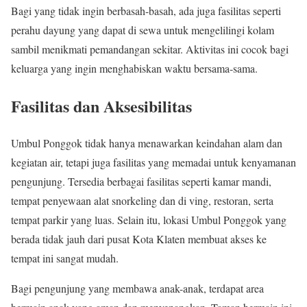
Bagi yang tidak ingin berbasah-basah, ada juga fasilitas seperti
perahu dayung yang dapat di sewa untuk mengelilingi kolam
sambil menikmati pemandangan sekitar. Aktivitas ini cocok bagi
keluarga yang ingin menghabiskan waktu bersama-sama.
Fasilitas dan Aksesibilitas
Umbul Ponggok tidak hanya menawarkan keindahan alam dan
kegiatan air, tetapi juga fasilitas yang memadai untuk kenyamanan
pengunjung. Tersedia berbagai fasilitas seperti kamar mandi,
tempat penyewaan alat snorkeling dan di ving, restoran, serta
tempat parkir yang luas. Selain itu, lokasi Umbul Ponggok yang
berada tidak jauh dari pusat Kota Klaten membuat akses ke
tempat ini sangat mudah.
Bagi pengunjung yang membawa anak-anak, terdapat area