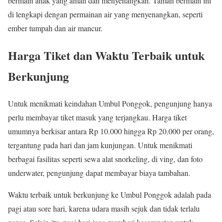
bermain anak yang aman dan menyenangkan. Taman bermain ini
di lengkapi dengan permainan air yang menyenangkan, seperti
ember tumpah dan air mancur.
Harga Tiket dan Waktu Terbaik untuk
Berkunjung
Untuk menikmati keindahan Umbul Ponggok, pengunjung hanya
perlu membayar tiket masuk yang terjangkau. Harga tiket
umumnya berkisar antara Rp 10.000 hingga Rp 20.000 per orang,
tergantung pada hari dan jam kunjungan. Untuk menikmati
berbagai fasilitas seperti sewa alat snorkeling, di ving, dan foto
underwater, pengunjung dapat membayar biaya tambahan.
Waktu terbaik untuk berkunjung ke Umbul Ponggok adalah pada
pagi atau sore hari, karena udara masih sejuk dan tidak terlalu