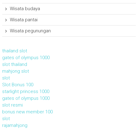
Wisata budaya
Wisata pantai
Wisata pegunungan
thailand slot
gates of olympus 1000
slot thailand
mahjong slot
slot
Slot Bonus 100
starlight princess 1000
gates of olympus 1000
slot resmi
bonus new member 100
slot
rajamahjong