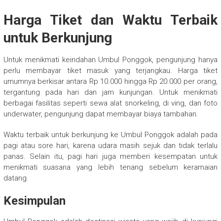
Harga Tiket dan Waktu Terbaik
untuk Berkunjung
Untuk menikmati keindahan Umbul Ponggok, pengunjung hanya
perlu membayar tiket masuk yang terjangkau. Harga tiket
umumnya berkisar antara Rp 10.000 hingga Rp 20.000 per orang,
tergantung pada hari dan jam kunjungan. Untuk menikmati
berbagai fasilitas seperti sewa alat snorkeling, di ving, dan foto
underwater, pengunjung dapat membayar biaya tambahan.
Waktu terbaik untuk berkunjung ke Umbul Ponggok adalah pada
pagi atau sore hari, karena udara masih sejuk dan tidak terlalu
panas. Selain itu, pagi hari juga memberi kesempatan untuk
menikmati suasana yang lebih tenang sebelum keramaian
datang.
Kesimpulan