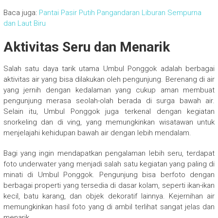
Baca juga:
Pantai Pasir Putih Pangandaran Liburan Sempurna
dan Laut Biru
Aktivitas Seru dan Menarik
Salah satu daya tarik utama Umbul Ponggok adalah berbagai
aktivitas air yang bisa dilakukan oleh pengunjung. Berenang di air
yang jernih dengan kedalaman yang cukup aman membuat
pengunjung merasa seolah-olah berada di surga bawah air.
Selain itu, Umbul Ponggok juga terkenal dengan kegiatan
snorkeling dan di ving, yang memungkinkan wisatawan untuk
menjelajahi kehidupan bawah air dengan lebih mendalam.
Bagi yang ingin mendapatkan pengalaman lebih seru, terdapat
foto underwater yang menjadi salah satu kegiatan yang paling di
minati di Umbul Ponggok. Pengunjung bisa berfoto dengan
berbagai properti yang tersedia di dasar kolam, seperti ikan-ikan
kecil, batu karang, dan objek dekoratif lainnya. Kejernihan air
memungkinkan hasil foto yang di ambil terlihat sangat jelas dan
menarik.